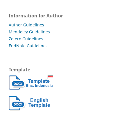
Information for Author
Author Guidelines
Mendeley Guidelines
Zotero Guidelines
EndNote Guidelines
Template