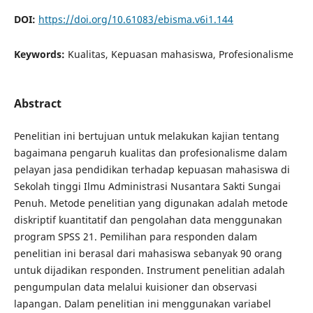
DOI:
https://doi.org/10.61083/ebisma.v6i1.144
Keywords:
Kualitas, Kepuasan mahasiswa, Profesionalisme
Abstract
Penelitian ini bertujuan untuk melakukan kajian tentang
bagaimana pengaruh kualitas dan profesionalisme dalam
pelayan jasa pendidikan terhadap kepuasan mahasiswa di
Sekolah tinggi Ilmu Administrasi Nusantara Sakti Sungai
Penuh. Metode penelitian yang digunakan adalah metode
diskriptif kuantitatif dan pengolahan data menggunakan
program SPSS 21. Pemilihan para responden dalam
penelitian ini berasal dari mahasiswa sebanyak 90 orang
untuk dijadikan responden. Instrument penelitian adalah
pengumpulan data melalui kuisioner dan observasi
lapangan. Dalam penelitian ini menggunakan variabel