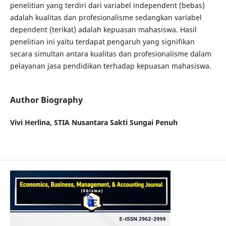
penelitian yang terdiri dari variabel independent (bebas)
adalah kualitas dan profesionalisme sedangkan variabel
dependent (terikat) adalah kepuasan mahasiswa. Hasil
penelitian ini yaitu terdapat pengaruh yang signifikan
secara simultan antara kualitas dan profesionalisme dalam
pelayanan jasa pendidikan terhadap kepuasan mahasiswa.
Author Biography
Vivi Herlina,
STIA Nusantara Sakti Sungai Penuh