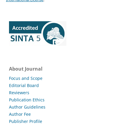
About Journal
Focus and Scope
Editorial Board
Reviewers
Publication Ethics
Author Guidelines
Author Fee
Publisher Profile