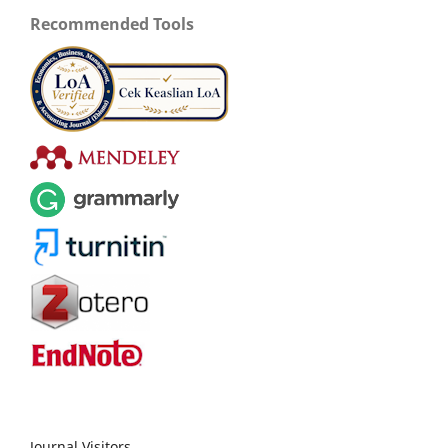
Recommended Tools
Journal Visitors