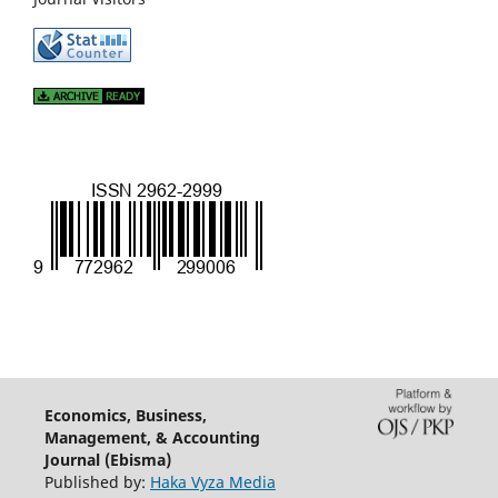
Economics, Business,
Management, & Accounting
Journal (Ebisma)
Published by:
Haka Vyza Media