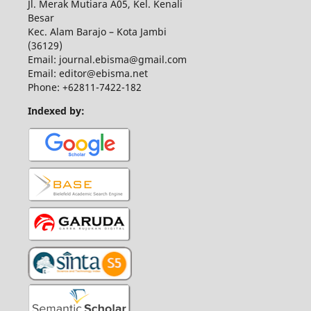
Jl. Merak Mutiara A05, Kel. Kenali
Besar
Kec. Alam Barajo – Kota Jambi
(36129)
Email: journal.ebisma@gmail.com
Email: editor@ebisma.net
Phone: +62811-7422-182
Indexed by: