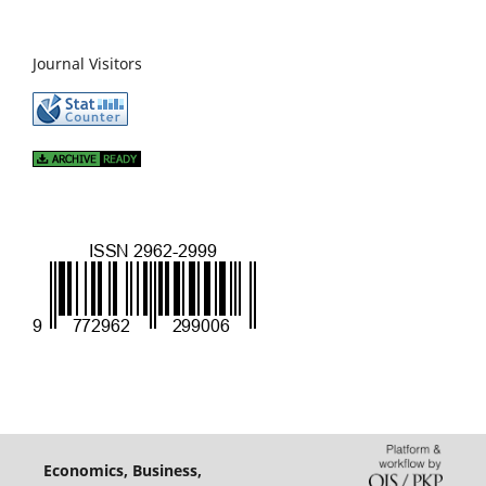
Journal Visitors
Economics, Business,