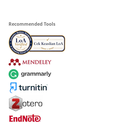
Recommended Tools