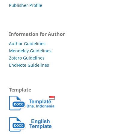
Publisher Profile
Information for Author
Author Guidelines
Mendeley Guidelines
Zotero Guidelines
EndNote Guidelines
Template