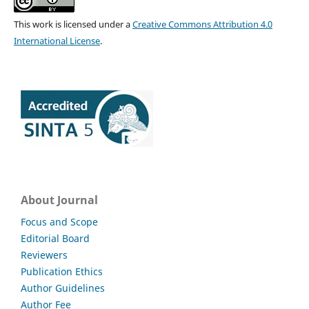
This work is licensed under a
Creative Commons Attribution 4.0
International License
.
About Journal
Focus and Scope
Editorial Board
Reviewers
Publication Ethics
Author Guidelines
Author Fee