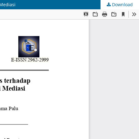
 Mediasi
Download