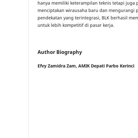
hanya memiliki keterampilan teknis tetapi juga
menciptakan wirausaha baru dan mengurangi
pendekatan yang terintegrasi, BLK berhasil m
untuk lebih kompetitif di pasar kerja.
Author Biography
Efvy Zamidra Zam,
AMIK Depati Parbo Kerinci