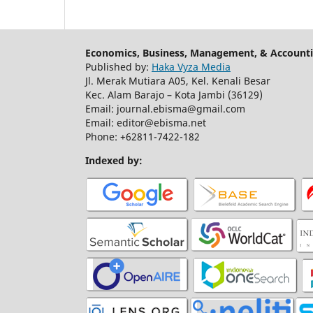
Economics, Business, Management, & Accounti
Published by:
Haka Vyza Media
Jl. Merak Mutiara A05, Kel. Kenali Besar
Kec. Alam Barajo – Kota Jambi (36129)
Email: journal.ebisma@gmail.com
Email: editor@ebisma.net
Phone: +62811-7422-182
Indexed by: