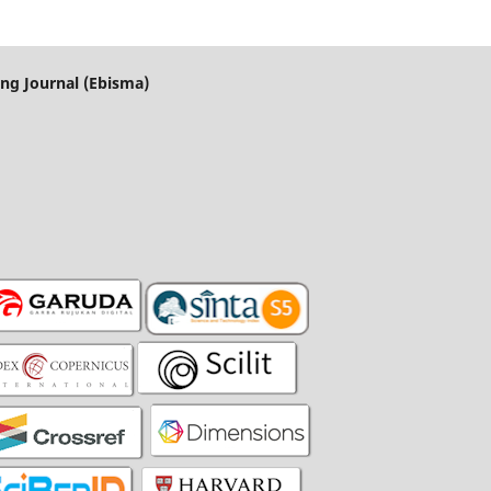
ng Journal (Ebisma)