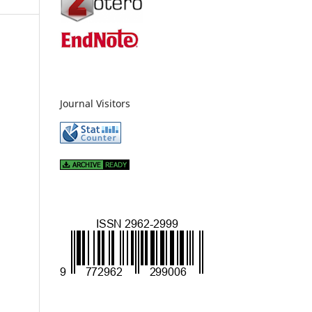
Journal Visitors