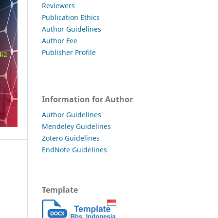
Reviewers
Publication Ethics
Author Guidelines
Author Fee
Publisher Profile
Information for Author
Author Guidelines
Mendeley Guidelines
Zotero Guidelines
EndNote Guidelines
Template