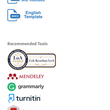
Recommended Tools