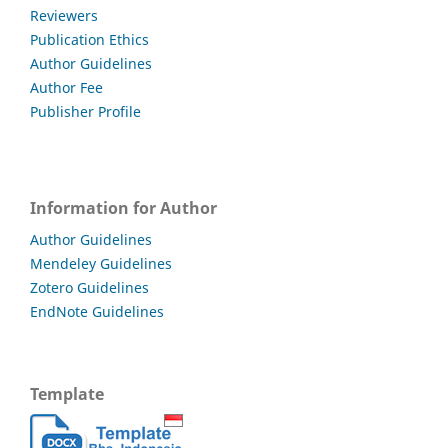
Reviewers
Publication Ethics
Author Guidelines
Author Fee
Publisher Profile
Information for Author
Author Guidelines
Mendeley Guidelines
Zotero Guidelines
EndNote Guidelines
Template