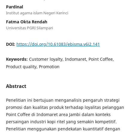
Pardinal
Institut agama islam Negeri Kerinci
Fatma Okta Rendah
Universitas PGRI Silampari
DOI:
https://doi.org/10.61083/ebisma.v6i2.141
Keywords:
Customer loyalty, Indomaret, Point Coffee,
Product quality, Promotion
Abstract
Penelitian ini bertujuan menganalisis pengaruh strategi
promosi dan kualitas produk terhadap loyalitas pelanggan
Point Coffee di Indomaret area Jambi dalam konteks
persaingan industri kopi ritel yang semakin kompetitif.
Penelitian menggunakan pendekatan kuantitatif dengan