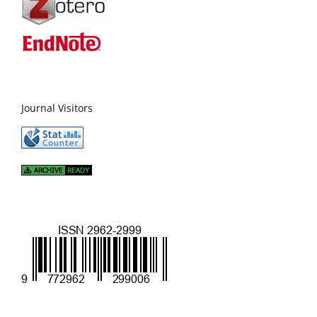
Journal Visitors