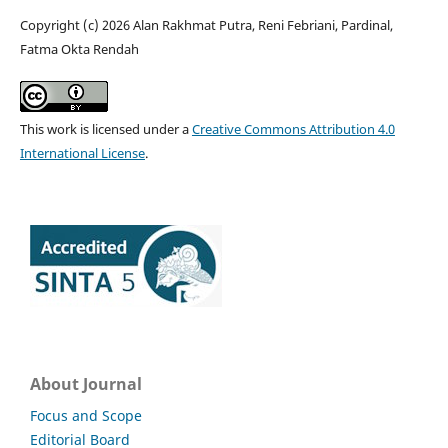
Copyright (c) 2026 Alan Rakhmat Putra, Reni Febriani, Pardinal,
Fatma Okta Rendah
This work is licensed under a
Creative Commons Attribution 4.0
International License
.
About Journal
Focus and Scope
Editorial Board