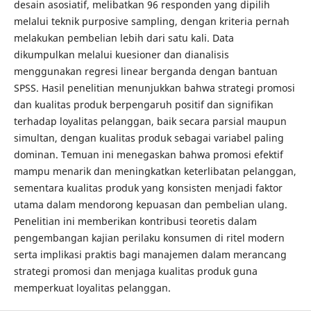
desain asosiatif, melibatkan 96 responden yang dipilih
melalui teknik purposive sampling, dengan kriteria pernah
melakukan pembelian lebih dari satu kali. Data
dikumpulkan melalui kuesioner dan dianalisis
menggunakan regresi linear berganda dengan bantuan
SPSS. Hasil penelitian menunjukkan bahwa strategi promosi
dan kualitas produk berpengaruh positif dan signifikan
terhadap loyalitas pelanggan, baik secara parsial maupun
simultan, dengan kualitas produk sebagai variabel paling
dominan. Temuan ini menegaskan bahwa promosi efektif
mampu menarik dan meningkatkan keterlibatan pelanggan,
sementara kualitas produk yang konsisten menjadi faktor
utama dalam mendorong kepuasan dan pembelian ulang.
Penelitian ini memberikan kontribusi teoretis dalam
pengembangan kajian perilaku konsumen di ritel modern
serta implikasi praktis bagi manajemen dalam merancang
strategi promosi dan menjaga kualitas produk guna
memperkuat loyalitas pelanggan.